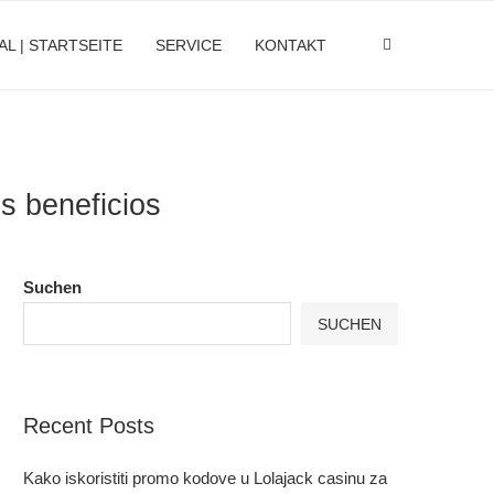
L | STARTSEITE
SERVICE
KONTAKT
s beneficios
Suchen
SUCHEN
Recent Posts
Kako iskoristiti promo kodove u Lolajack casinu za