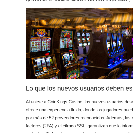
Lo que los nuevos usuarios deben e
Al unirse a CoinKings Casino, los nuevos usuarios des
ofrece una experiencia fluida, donde los jugadores pu
por más de 52 proveedores reconocidos. Además, las ca
factores (2FA) y el cifrado SSL, garantizan que la info