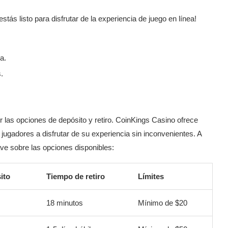
tás listo para disfrutar de la experiencia de juego en línea!
a.
.
er las opciones de depósito y retiro. CoinKings Casino ofrece
jugadores a disfrutar de su experiencia sin inconvenientes. A
ave sobre las opciones disponibles:
ito
Tiempo de retiro
Límites
18 minutos
Mínimo de $20