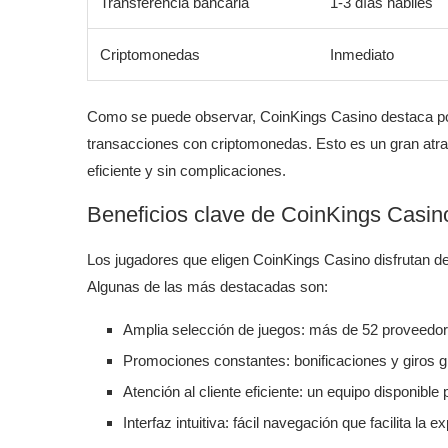
Transferencia bancaria
1-3 días hábiles
Criptomonedas
Inmediato
Como se puede observar, CoinKings Casino destaca por 
transacciones con criptomonedas. Esto es un gran atra
eficiente y sin complicaciones.
Beneficios clave de CoinKings Casin
Los jugadores que eligen CoinKings Casino disfrutan de
Algunas de las más destacadas son:
Amplia selección de juegos: más de 52 proveedor
Promociones constantes: bonificaciones y giros gr
Atención al cliente eficiente: un equipo disponible
Interfaz intuitiva: fácil navegación que facilita l