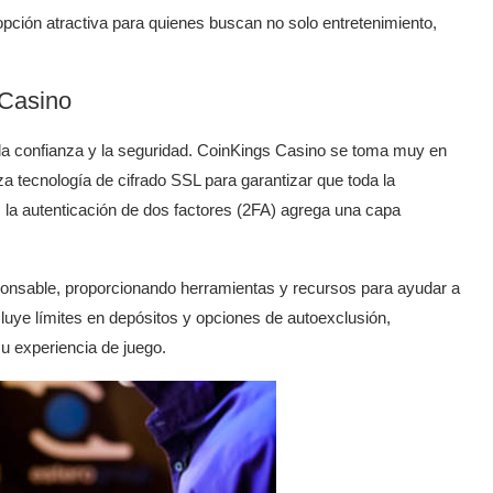
pción atractiva para quienes buscan no solo entretenimiento,
 Casino
 la confianza y la seguridad. CoinKings Casino se toma muy en
iza tecnología de cifrado SSL para garantizar que toda la
 la autenticación de dos factores (2FA) agrega una capa
ponsable, proporcionando herramientas y recursos para ayudar a
ncluye límites en depósitos y opciones de autoexclusión,
su experiencia de juego.