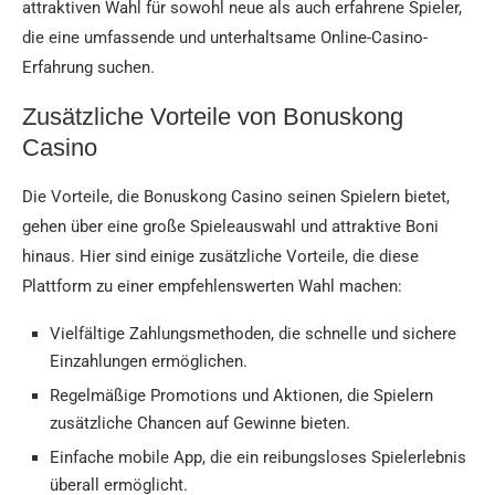
attraktiven Wahl für sowohl neue als auch erfahrene Spieler,
die eine umfassende und unterhaltsame Online-Casino-
Erfahrung suchen.
Zusätzliche Vorteile von Bonuskong
Casino
Die Vorteile, die Bonuskong Casino seinen Spielern bietet,
gehen über eine große Spieleauswahl und attraktive Boni
hinaus. Hier sind einige zusätzliche Vorteile, die diese
Plattform zu einer empfehlenswerten Wahl machen:
Vielfältige Zahlungsmethoden, die schnelle und sichere
Einzahlungen ermöglichen.
Regelmäßige Promotions und Aktionen, die Spielern
zusätzliche Chancen auf Gewinne bieten.
Einfache mobile App, die ein reibungsloses Spielerlebnis
überall ermöglicht.