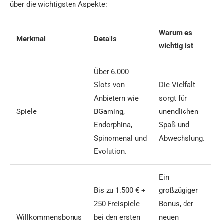
über die wichtigsten Aspekte:
Warum es
Merkmal
Details
wichtig ist
Über 6.000
Slots von
Die Vielfalt
Anbietern wie
sorgt für
Spiele
BGaming,
unendlichen
Endorphina,
Spaß und
Spinomenal und
Abwechslung.
Evolution.
Ein
Bis zu 1.500 € +
großzügiger
250 Freispiele
Bonus, der
Willkommensbonus
bei den ersten
neuen