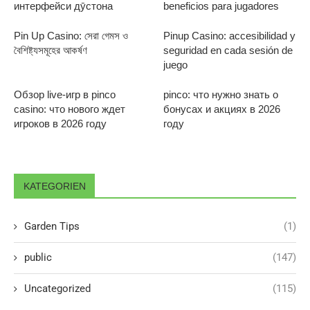
интерфейси дӯстона
beneficios para jugadores
Pin Up Casino: সেরা গেমস ও
Pinup Casino: accesibilidad y
বৈশিষ্ট্যসমূহের আকর্ষণ
seguridad en cada sesión de
juego
Обзор live-игр в pinco
pinco: что нужно знать о
casino: что нового ждет
бонусах и акциях в 2026
игроков в 2026 году
году
KATEGORIEN
Garden Tips
(1)
public
(147)
Uncategorized
(115)