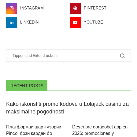
INSTAGRAM
PINTEREST
LINKEDIN
YOUTUBE
RECENT POSTS
Kako iskoristiti promo kodove u Lolajack casinu za
maksimalne pogodnosti
Платформаи шартгузории
Descubre doradobet app en
Pinco: бозӣ кардан бо
2026: promociones y