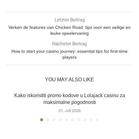
Letzter Beitrag
Verken de features van Chicken Road: tips voor een veilige en
leuke speelervaring
Nächster Beitrag
How to start your casino journey: essential tips for first-time
players
YOU MAY ALSO LIKE
Kako iskoristiti promo kodove u Lolajack casinu za
maksimalne pogodnosti
21. Juli 2026