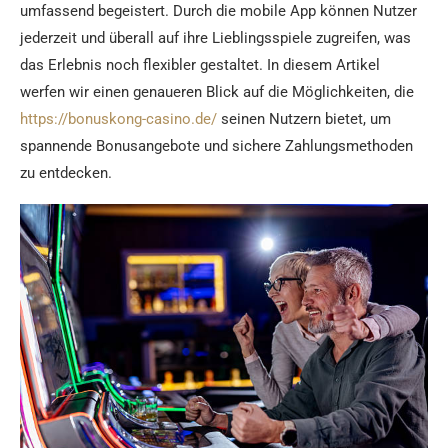
umfassend begeistert. Durch die mobile App können Nutzer
jederzeit und überall auf ihre Lieblingsspiele zugreifen, was
das Erlebnis noch flexibler gestaltet. In diesem Artikel
werfen wir einen genaueren Blick auf die Möglichkeiten, die
https://bonuskong-casino.de/
seinen Nutzern bietet, um
spannende Bonusangebote und sichere Zahlungsmethoden
zu entdecken.