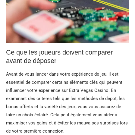
Ce que les joueurs doivent comparer
avant de déposer
Avant de vous lancer dans votre expérience de jeu, il est
essentiel de comparer certains éléments clés qui peuvent
influencer votre expérience sur Extra Vegas Casino. En
examinant des critères tels que les méthodes de dépôt, les
bonus offerts et la variété des jeux, vous vous assurez de
faire un choix éclairé. Cela peut également vous aider à
maximiser vos gains et à éviter les mauvaises surprises lors
de votre première connexion.