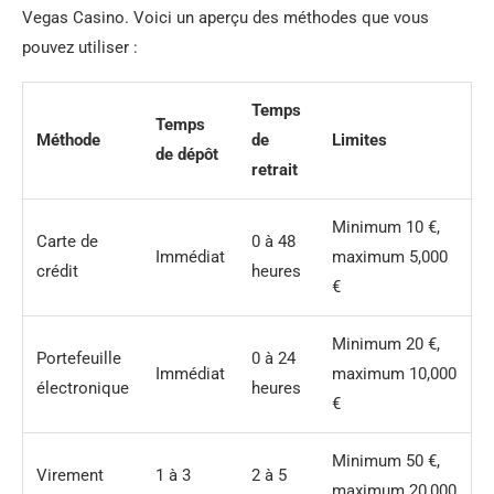
Vegas Casino. Voici un aperçu des méthodes que vous
pouvez utiliser :
Temps
Temps
Méthode
de
Limites
de dépôt
retrait
Minimum 10 €,
Carte de
0 à 48
Immédiat
maximum 5,000
crédit
heures
€
Minimum 20 €,
Portefeuille
0 à 24
Immédiat
maximum 10,000
électronique
heures
€
Minimum 50 €,
Virement
1 à 3
2 à 5
maximum 20,000