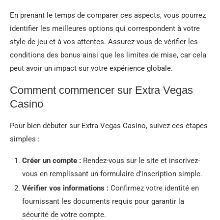
En prenant le temps de comparer ces aspects, vous pourrez
identifier les meilleures options qui correspondent à votre
style de jeu et à vos attentes. Assurez-vous de vérifier les
conditions des bonus ainsi que les limites de mise, car cela
peut avoir un impact sur votre expérience globale.
Comment commencer sur Extra Vegas
Casino
Pour bien débuter sur Extra Vegas Casino, suivez ces étapes
simples :
Créer un compte :
Rendez-vous sur le site et inscrivez-
vous en remplissant un formulaire d’inscription simple.
Vérifier vos informations :
Confirmez votre identité en
fournissant les documents requis pour garantir la
sécurité de votre compte.