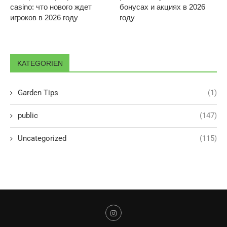
casino: что нового ждет
бонусах и акциях в 2026
игроков в 2026 году
году
KATEGORIEN
Garden Tips
(1)
public
(147)
Uncategorized
(115)