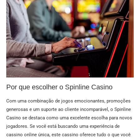
Por que escolher o Spinline Casino
Com uma combinação de jogos emocionantes, promoções
generosas e um suporte ao cliente incomparável, o Spinline
Casino se destaca como uma excelente escolha para novos
jogadores. Se você está buscando uma experiência de
cassino online única, este cassino oferece tudo o que você