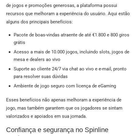
de jogos e promoções generosas, a plataforma possui
recursos que melhoram a experiência do usuário. Aqui estão
alguns dos principais benefícios:
Pacote de boas-vindas atraente de até €1.800 e 800 giros
grátis
Acesso a mais de 10.000 jogos, incluindo slots, jogos de
mesa e dealers ao vivo
Suporte ao cliente 24/7 via chat ao vivo e e-mail, pronto
para resolver suas dúvidas
Ambiente de jogo seguro com licença de eGaming
Esses benefícios não apenas melhoram a experiência de
jogo, mas também garantem que os jogadores se sintam
valorizados e apoiados em sua jornada.
Confiança e segurança no Spinline