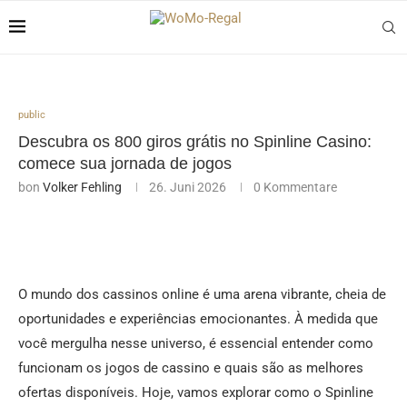
public
Descubra os 800 giros grátis no Spinline Casino:
comece sua jornada de jogos
bon
Volker Fehling
26. Juni 2026
0 Kommentare
O mundo dos cassinos online é uma arena vibrante, cheia de
oportunidades e experiências emocionantes. À medida que
você mergulha nesse universo, é essencial entender como
funcionam os jogos de cassino e quais são as melhores
ofertas disponíveis. Hoje, vamos explorar como o Spinline