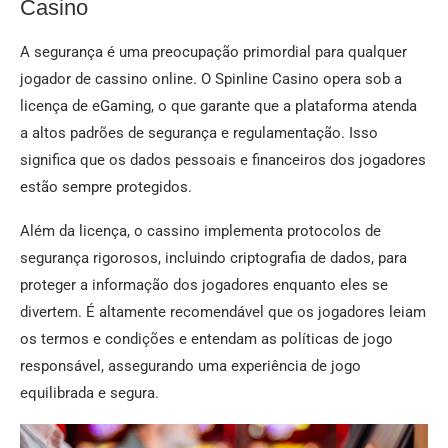
Casino
A segurança é uma preocupação primordial para qualquer
jogador de cassino online. O Spinline Casino opera sob a
licença de eGaming, o que garante que a plataforma atenda
a altos padrões de segurança e regulamentação. Isso
significa que os dados pessoais e financeiros dos jogadores
estão sempre protegidos.
Além da licença, o cassino implementa protocolos de
segurança rigorosos, incluindo criptografia de dados, para
proteger a informação dos jogadores enquanto eles se
divertem. É altamente recomendável que os jogadores leiam
os termos e condições e entendam as políticas de jogo
responsável, assegurando uma experiência de jogo
equilibrada e segura.