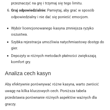
przeznaczyć na grę i trzymaj się tego limitu.
Graj odpowiedzialnie:
Pamiętaj, aby grać w sposób
odpowiedzialny i nie dać się ponieść emocjom.
Wybór licencjonowanego kasyna zmniejsza ryzyko
oszustwa.
Szybka rejestracja umożliwia natychmiastowy dostęp do
gier.
Depozyty w różnych metodach płatności zwiększają
komfort gry.
Analiza cech kasyn
Aby efektywnie porównywać różne kasyna, warto zwrócić
uwagę na kilka kluczowych cech. Poniższa tabela
przedstawia porównanie różnych aspektów ważnych dla
graczy.