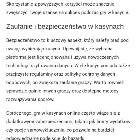
Skorzystanie z powyższych korzyści może znacznie
zwiększyć Twoje szanse na sukces podczas gry w kasynie.
Zaufanie i bezpieczeństwo w kasynach
Bezpieczeństwo to kluczowy aspekt, który należy brać pod
uwagę, wybierając kasyno. Upewnij się, że wybrana
platforma jest licencjonowana i używa nowoczesnych
technologii szyfrowania danych. Wiele kasyn posiada także
przejrzyste regulaminy oraz politykę ochrony danych
osobowych, co zwiększa zaufanie graczy. Warto również
sprawdzić opinie innych graczy oraz dostępne metody
rozwiązywania sporów.
Oprócz tego, gra w kasynach online często wiąże się z
dodatkowymi zabezpieczeniami, takimi jak limity wydatków
czy opcje samowykluczenia, co pozwala na bardziej
odpowiedzialne podejście do hazardu.