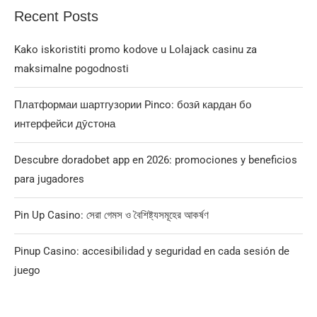
Recent Posts
Kako iskoristiti promo kodove u Lolajack casinu za
maksimalne pogodnosti
Платформаи шартгузории Pinco: бозӣ кардан бо
интерфейси дӯстона
Descubre doradobet app en 2026: promociones y beneficios
para jugadores
Pin Up Casino: সেরা গেমস ও বৈশিষ্ট্যসমূহের আকর্ষণ
Pinup Casino: accesibilidad y seguridad en cada sesión de
juego