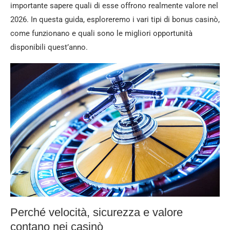
importante sapere quali di esse offrono realmente valore nel
2026. In questa guida, esploreremo i vari tipi di bonus casinò,
come funzionano e quali sono le migliori opportunità
disponibili quest’anno.
Perché velocità, sicurezza e valore
contano nei casinò