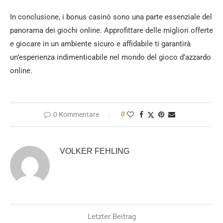
In conclusione, i bonus casinò sono una parte essenziale del
panorama dei giochi online. Approfittare delle migliori offerte
e giocare in un ambiente sicuro e affidabile ti garantirà
un’esperienza indimenticabile nel mondo del gioco d’azzardo
online.
0 Kommentare
0
VOLKER FEHLING
Letzter Beitrag