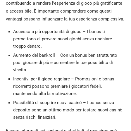
contribuendo a rendere l’esperienza di gioco più gratificante
e accessibile. È importante comprendere come questi
vantaggi possano influenzare la tua esperienza complessiva.
Accesso a più opportunità di gioco – I bonus ti
permettono di provare nuovi giochi senza rischiare
troppo denaro.
Aumento del bankroll – Con un bonus ben strutturato
puoi giocare di più e aumentare le tue possibilità di
vincita.
Incentivi per il gioco regolare – Promozioni e bonus
ricorrenti possono premiare i giocatori fedeli,
mantenendo alta la motivazione.
Possibilità di scoprire nuovi casinò – I bonus senza
deposito sono un ottimo modo per testare nuovi casinò
senza rischi finanziari.
Essere informati sui vantaggi e sfruttarli al massimo può