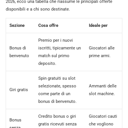
2026, ecco una tabella che riassume le principali offerte
disponibili e a chi sono destinate.
Sezione
Cosa offre
Ideale per
Premio per i nuovi
Bonus di
iscritti, tipicamente un
Giocatori alle
benvenuto
match sul primo
prime armi.
deposito.
Spin gratuiti su slot
selezionate, spesso
Ammanti delle
Giri gratis
come parte di un
slot machine.
bonus di benvenuto.
Credito bonus o giri
Giocatori cauti
Bonus
gratis ricevuti senza
che vogliono
senza