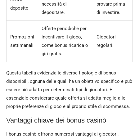
necessità di
provare prima
deposito
depositare.
di investire.
Offerte periodiche per
Promozioni
incentivare il gioco,
Giocatori
settimanali
come bonus ricarica o
regolari.
giri gratis.
Questa tabella evidenzia le diverse tipologie di bonus
disponibili, ognuna delle quali ha un obiettivo specifico e può
essere più adatta per determinati tipi di giocatori. È
essenziale considerare quale offerta si adatta meglio alle
proprie preferenze di gioco e al proprio stile di scommessa.
Vantaggi chiave dei bonus casinò
I bonus casinò offrono numerosi vantaggi ai giocatori,