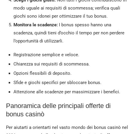
Scegli i giochi giusti:
Non tutti i giochi contribuiscono in
modo uguale ai requisiti di scommessa; verifica quali
giochi sono idonei per ottimizzare il tuo bonus.
Monitora le scadenze:
I bonus spesso hanno una
scadenza, quindi tieni d’occhio il tempo per non perdere
l’opportunità di utilizzarli.
Registrazione semplice e veloce.
Chiarezza sui requisiti di scommessa.
Opzioni flessibili di deposito.
Sfide e giochi specifici per sbloccare bonus.
Attenzione alle scadenze per massimizzare i benefici.
Panoramica delle principali offerte di
bonus casinò
Per aiutarti a orientarti nel vasto mondo dei bonus casinò nel