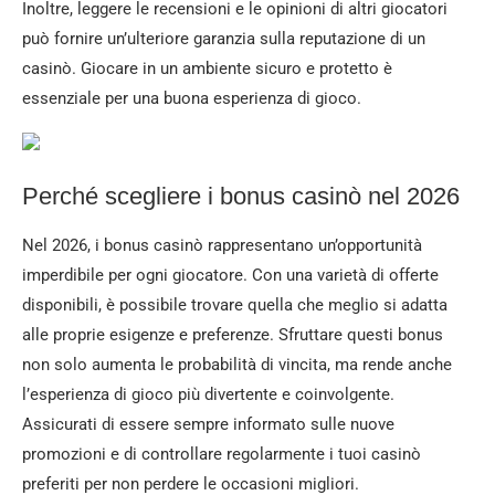
Inoltre, leggere le recensioni e le opinioni di altri giocatori
può fornire un’ulteriore garanzia sulla reputazione di un
casinò. Giocare in un ambiente sicuro e protetto è
essenziale per una buona esperienza di gioco.
Perché scegliere i bonus casinò nel 2026
Nel 2026, i bonus casinò rappresentano un’opportunità
imperdibile per ogni giocatore. Con una varietà di offerte
disponibili, è possibile trovare quella che meglio si adatta
alle proprie esigenze e preferenze. Sfruttare questi bonus
non solo aumenta le probabilità di vincita, ma rende anche
l’esperienza di gioco più divertente e coinvolgente.
Assicurati di essere sempre informato sulle nuove
promozioni e di controllare regolarmente i tuoi casinò
preferiti per non perdere le occasioni migliori.