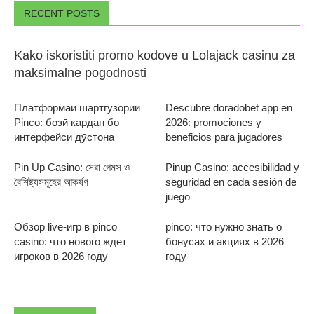
RECENT POSTS
Kako iskoristiti promo kodove u Lolajack casinu za
maksimalne pogodnosti
Платформаи шартгузории
Descubre doradobet app en
Pinco: бозӣ кардан бо
2026: promociones y
интерфейси дӯстона
beneficios para jugadores
Pin Up Casino: সেরা গেমস ও
Pinup Casino: accesibilidad y
বৈশিষ্ট্যসমূহের আকর্ষণ
seguridad en cada sesión de
juego
Обзор live-игр в pinco
pinco: что нужно знать о
casino: что нового ждет
бонусах и акциях в 2026
игроков в 2026 году
году