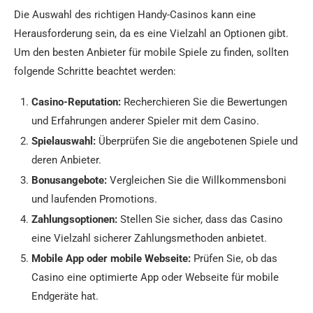
Die Auswahl des richtigen Handy-Casinos kann eine
Herausforderung sein, da es eine Vielzahl an Optionen gibt.
Um den besten Anbieter für mobile Spiele zu finden, sollten
folgende Schritte beachtet werden:
Casino-Reputation:
Recherchieren Sie die Bewertungen
und Erfahrungen anderer Spieler mit dem Casino.
Spielauswahl:
Überprüfen Sie die angebotenen Spiele und
deren Anbieter.
Bonusangebote:
Vergleichen Sie die Willkommensboni
und laufenden Promotions.
Zahlungsoptionen:
Stellen Sie sicher, dass das Casino
eine Vielzahl sicherer Zahlungsmethoden anbietet.
Mobile App oder mobile Webseite:
Prüfen Sie, ob das
Casino eine optimierte App oder Webseite für mobile
Endgeräte hat.