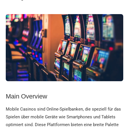
Main Overview
Mobile Casinos sind Online-Spielbanken, die speziell für das
Spielen über mobile Geräte wie Smartphones und Tablets
optimiert sind. Diese Plattformen bieten eine breite Palette