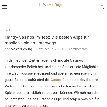
public
Handy-Casinos im Test: Die besten Apps für
mobiles Spielen unterwegs
bon
Volker Fehling
22. Mai 2026
0 Kommentare
In der heutigen Zeit erfreuen sich mobile Casinos
zunehmender Beliebtheit und bieten Spielern die Möglichkeit,
ihre Lieblingsspiele jederzeit und überall zu genießen. Ein
gutes Beispiel dafür sind die
Quatro Casino spiele
, die eine
Vielzahl an Optionen für unterwegs bieten und somit das
Spielerlebnis erheblich verbessern können. Wir nehmen die
beliebtesten Casinos unter die Lupe und zeigen, was sie für
unterwegs zu bieten haben.