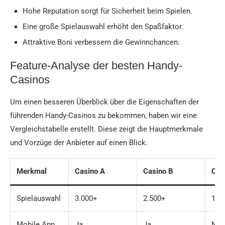
Hohe Reputation sorgt für Sicherheit beim Spielen.
Eine große Spielauswahl erhöht den Spaßfaktor.
Attraktive Boni verbessern die Gewinnchancen.
Feature-Analyse der besten Handy-
Casinos
Um einen besseren Überblick über die Eigenschaften der
führenden Handy-Casinos zu bekommen, haben wir eine
Vergleichstabelle erstellt. Diese zeigt die Hauptmerkmale
und Vorzüge der Anbieter auf einen Blick.
Merkmal
Casino A
Casino B
Cas
Spielauswahl
3.000+
2.500+
1.8
Mobile App
Ja
Ja
Nei