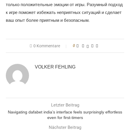
только положительные эмоции от игры. Разумный подход
к игре поможет избежать неприятных ситуаций и сделает
ваш опыт более приятным и безопасным.
0 Kommentare
0
VOLKER FEHLING
Letzter Beitrag
Navigating dafabet india’s interface feels surprisingly effortless
even for first-timers
Nächster Beitrag