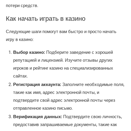
потери средств.
Как начать играть в казино
Следующие шаги помогут вам быстро и просто начать
игру в казино:
Выбор казино:
Подберите заведение с хорошей
репутацией и лицензией. Изучите отзывы других
игроков и рейтинг казино на специализированных
сайтах.
Регистрация аккаунта:
Заполните необходимые поля,
такие как имя, адрес электронной почты, и
подтвердите свой адрес электронной почты через
отправленное казино письмо.
Верификация данных:
Подтвердите свою личность,
предоставив запрашиваемые документы, такие как