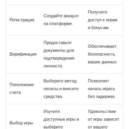
Получите
Создайте аккаунт
Регистрация
доступ к играм
на платформе.
и бонусам.
Предоставьте
Обеспечивает
документы для
Верификация
безопасность
подтверждения
ваших данных.
личности.
Выберите метод
Позволяет
Пополнение
оплаты и внесите
начать играть
счета
средства.
без задержек.
Изучите
Удовольствие
доступные игры и
от игры зависит
Выбор игры
выберите
от вашего