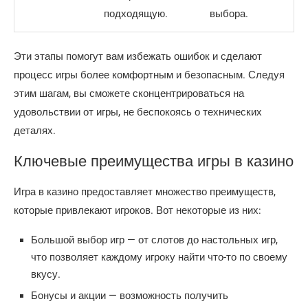
подходящую.
выбора.
Эти этапы помогут вам избежать ошибок и сделают
процесс игры более комфортным и безопасным. Следуя
этим шагам, вы сможете сконцентрироваться на
удовольствии от игры, не беспокоясь о технических
деталях.
Ключевые преимущества игры в казино
Игра в казино предоставляет множество преимуществ,
которые привлекают игроков. Вот некоторые из них:
Большой выбор игр — от слотов до настольных игр,
что позволяет каждому игроку найти что-то по своему
вкусу.
Бонусы и акции — возможность получить