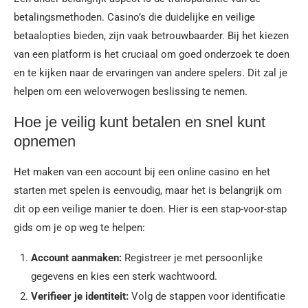
betalingsmethoden. Casino’s die duidelijke en veilige
betaalopties bieden, zijn vaak betrouwbaarder. Bij het kiezen
van een platform is het cruciaal om goed onderzoek te doen
en te kijken naar de ervaringen van andere spelers. Dit zal je
helpen om een weloverwogen beslissing te nemen.
Hoe je veilig kunt betalen en snel kunt
opnemen
Het maken van een account bij een online casino en het
starten met spelen is eenvoudig, maar het is belangrijk om
dit op een veilige manier te doen. Hier is een stap-voor-stap
gids om je op weg te helpen:
Account aanmaken:
Registreer je met persoonlijke
gegevens en kies een sterk wachtwoord.
Verifieer je identiteit:
Volg de stappen voor identificatie