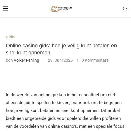
public
Online casino gids: hoe je veilig kunt betalen en
snel kunt opnemen
bon
Volker Fehling
29. Juni 2026
0 Kommentare
In de wereld van online gokken is het essentieel om niet
alleen de juiste spellen te kiezen, maar ook om te begrijpen
hoe je veilig kunt betalen en snel kunt opnemen. Dit artikel
biedt een uitgebreide gids voor spelers die willen profiteren
van de voordelen van online casino’s, met een speciale focus