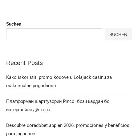
Suchen
SUCHEN
Recent Posts
Kako iskoristiti promo kodove u Lolajack casinu za
maksimalne pogodnosti
Платформаи шартгузории Pinco: бозӣ кардан бо
интерфейси дӯстона
Descubre doradobet app en 2026: promociones y beneficios
para jugadores