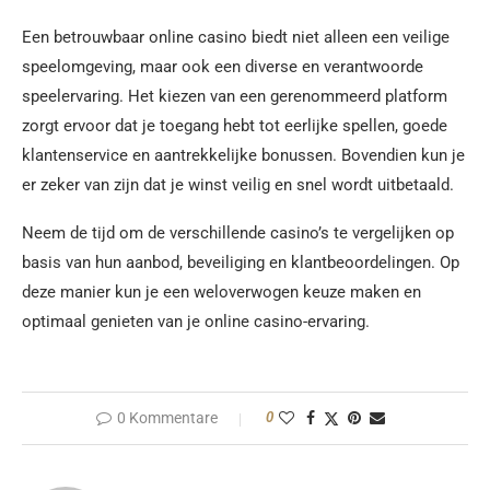
Een betrouwbaar online casino biedt niet alleen een veilige
speelomgeving, maar ook een diverse en verantwoorde
speelervaring. Het kiezen van een gerenommeerd platform
zorgt ervoor dat je toegang hebt tot eerlijke spellen, goede
klantenservice en aantrekkelijke bonussen. Bovendien kun je
er zeker van zijn dat je winst veilig en snel wordt uitbetaald.
Neem de tijd om de verschillende casino’s te vergelijken op
basis van hun aanbod, beveiliging en klantbeoordelingen. Op
deze manier kun je een weloverwogen keuze maken en
optimaal genieten van je online casino-ervaring.
0 Kommentare
0