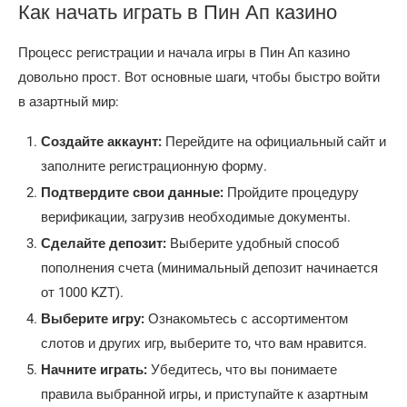
Как начать играть в Пин Ап казино
Процесс регистрации и начала игры в Пин Ап казино
довольно прост. Вот основные шаги, чтобы быстро войти
в азартный мир:
Создайте аккаунт:
Перейдите на официальный сайт и
заполните регистрационную форму.
Подтвердите свои данные:
Пройдите процедуру
верификации, загрузив необходимые документы.
Сделайте депозит:
Выберите удобный способ
пополнения счета (минимальный депозит начинается
от 1000 KZT).
Выберите игру:
Ознакомьтесь с ассортиментом
слотов и других игр, выберите то, что вам нравится.
Начните играть:
Убедитесь, что вы понимаете
правила выбранной игры, и приступайте к азартным