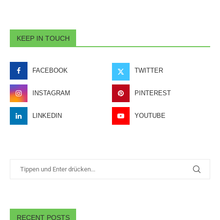
KEEP IN TOUCH
FACEBOOK
TWITTER
INSTAGRAM
PINTEREST
LINKEDIN
YOUTUBE
RECENT POSTS