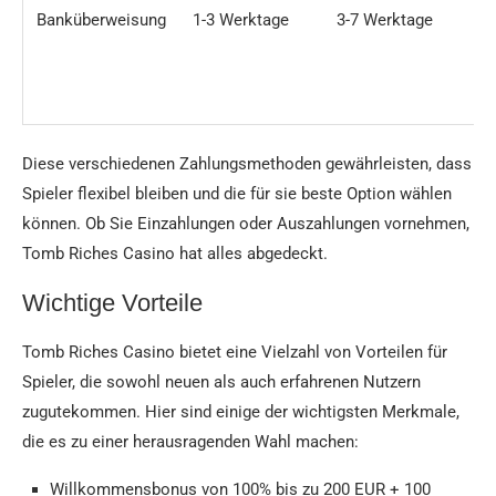
E
Banküberweisung
1-3 Werktage
3-7 Werktage
M
2
Diese verschiedenen Zahlungsmethoden gewährleisten, dass
Spieler flexibel bleiben und die für sie beste Option wählen
können. Ob Sie Einzahlungen oder Auszahlungen vornehmen,
Tomb Riches Casino hat alles abgedeckt.
Wichtige Vorteile
Tomb Riches Casino bietet eine Vielzahl von Vorteilen für
Spieler, die sowohl neuen als auch erfahrenen Nutzern
zugutekommen. Hier sind einige der wichtigsten Merkmale,
die es zu einer herausragenden Wahl machen:
Willkommensbonus von 100% bis zu 200 EUR + 100