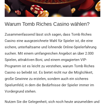
Warum Tomb Riches Casino wählen?
Zusammenfassend lässt sich sagen, dass Tomb Riches
Casino eine ausgezeichnete Wahl für Spieler ist, die eine
sichere, unterhaltsame und lohnende Online-Spielerfahrung
suchen. Mit einem umfangreichen Angebot an über 2.000
Spielen, attraktiven Boni, und einem engagierten VIP-
Programm ist es leicht zu verstehen, warum Tomb Riches
Casino so beliebt ist. Es bietet nicht nur die Möglichkeit,
große Gewinne zu erzielen, sondern auch ein sicheres
Spielumfeld, in dem die Bedürfnisse der Spieler immer im
Vordergrund stehen.
Nutzen Sie die Gelegenheit, sich noch heute anzumelden und