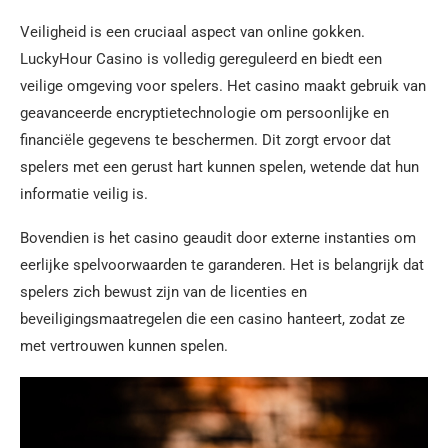
Veiligheid is een cruciaal aspect van online gokken.
LuckyHour Casino is volledig gereguleerd en biedt een
veilige omgeving voor spelers. Het casino maakt gebruik van
geavanceerde encryptietechnologie om persoonlijke en
financiële gegevens te beschermen. Dit zorgt ervoor dat
spelers met een gerust hart kunnen spelen, wetende dat hun
informatie veilig is.
Bovendien is het casino geaudit door externe instanties om
eerlijke spelvoorwaarden te garanderen. Het is belangrijk dat
spelers zich bewust zijn van de licenties en
beveiligingsmaatregelen die een casino hanteert, zodat ze
met vertrouwen kunnen spelen.