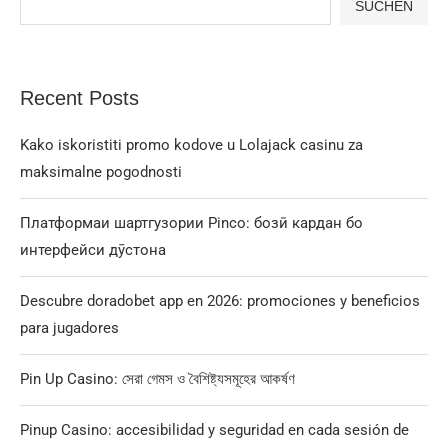
SUCHEN
Recent Posts
Kako iskoristiti promo kodove u Lolajack casinu za
maksimalne pogodnosti
Платформаи шартгузории Pinco: бозӣ кардан бо
интерфейси дӯстона
Descubre doradobet app en 2026: promociones y beneficios
para jugadores
Pin Up Casino: সেরা গেমস ও বৈশিষ্ট্যসমূহের আকর্ষণ
Pinup Casino: accesibilidad y seguridad en cada sesión de