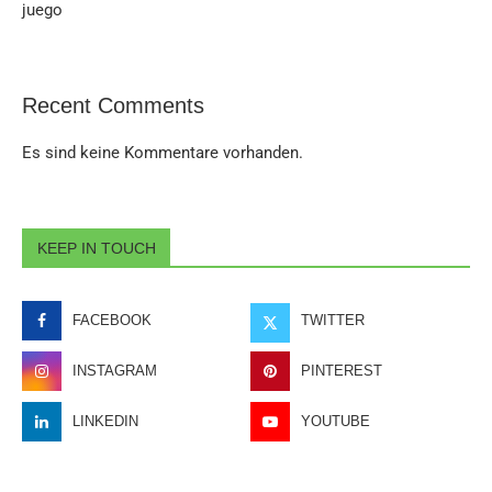
juego
Recent Comments
Es sind keine Kommentare vorhanden.
KEEP IN TOUCH
FACEBOOK
TWITTER
INSTAGRAM
PINTEREST
LINKEDIN
YOUTUBE