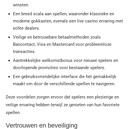
winsten.
Een breed scala aan spellen, waaronder klassieke en
moderne gokkasten, evenals een live casino ervaring met
echte dealers.
Veilige en betrouwbare betaalmethoden zoals
Bancontact, Visa en Mastercard voor probleemloze
transacties.
Aantrekkelijke welkomstbonus voor nieuwe spelers en
doorlopende promoties voor bestaande spelers.
Een gebruiksvriendelijke interface die het gemakkelijk
maakt om door de verschillende spellen te navigeren.
Deze voordelen zorgen ervoor dat spelers een plezierige en
veilige ervaring hebben terwijl ze genieten van hun favoriete
spellen.
Vertrouwen en beveiliging