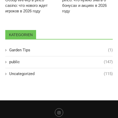
casino: что нового ждет
бонусах и акциях в 2026
игроков в 2026 году
году
KATEGORIEN
Garden Tips
(1)
public
(147)
Uncategorized
(115)