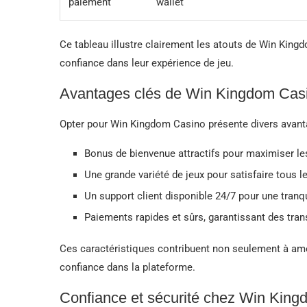
paiement
wallet
Ce tableau illustre clairement les atouts de Win King
confiance dans leur expérience de jeu.
Avantages clés de Win Kingdom Cas
Opter pour Win Kingdom Casino présente divers avanta
Bonus de bienvenue attractifs pour maximiser les
Une grande variété de jeux pour satisfaire tous l
Un support client disponible 24/7 pour une tranqui
Paiements rapides et sûrs, garantissant des tran
Ces caractéristiques contribuent non seulement à amél
confiance dans la plateforme.
Confiance et sécurité chez Win Kin