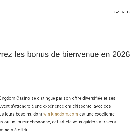
DAS REGA
rez les bonus de bienvenue en 2026
ngdom Casino se distingue par son offre diversifiée et ses
vent s’attendre à une expérience enrichissante, avec des
ous leurs besoins, dont
win-kingdom.com
est une excellente
x ou un joueur chevronné, cet article vous guidera à travers
ino a à offrir.