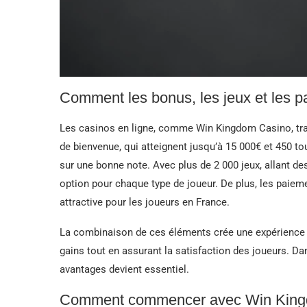
Comment les bonus, les jeux et les p
Les casinos en ligne, comme Win Kingdom Casino, tran
de bienvenue, qui atteignent jusqu’à 15 000€ et 450 to
sur une bonne note. Avec plus de 2 000 jeux, allant de
option pour chaque type de joueur. De plus, les paiem
attractive pour les joueurs en France.
La combinaison de ces éléments crée une expérience d
gains tout en assurant la satisfaction des joueurs. Da
avantages devient essentiel.
Comment commencer avec Win King