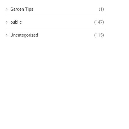
Garden Tips
(1)
public
(147)
Uncategorized
(115)