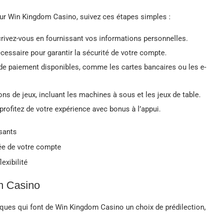
u sur Win Kingdom Casino, suivez ces étapes simples :
crivez-vous en fournissant vos informations personnelles.
cessaire pour garantir la sécurité de votre compte.
e paiement disponibles, comme les cartes bancaires ou les e-
s de jeux, incluant les machines à sous et les jeux de table.
profitez de votre expérience avec bonus à l’appui.
sants
née de votre compte
exibilité
m Casino
ques qui font de Win Kingdom Casino un choix de prédilection,