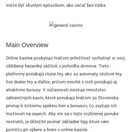
môže byť skvelým spôsobom, ako začať bez rizika.
Main Overview
Online kasína poskytujú hráčom príležitosť vychutnať si svoj
obľúbený hazardný zážitok z pohodlia domova. Tieto
platformy ponúkajú rôzne hry, ako sú automaty, stolové hry,
live dealer hry a ďalšie, pričom mnohé z nich ponúkajú aj
atraktívne bonusy. V súčasnosti existuje množstvo
zahraničných kasín, ktoré ponúkajú hráčom zo Slovenska
prístup k širšiemu spektru hier a bonusov, čo zvyšuje ich
možnosti na úspech. Aby ste sa v tejto rozšírenej ponuke
nestratili, je dôležité poznať základné tipy, ktoré vám
pomôžu pri výbere a hraní v online kasíne.