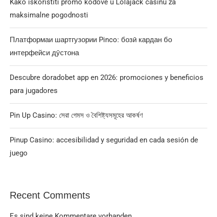
Kako iskoristiti promo kodove u Lolajack casinu za
maksimalne pogodnosti
Платформаи шартгузории Pinco: бозӣ кардан бо
интерфейси дӯстона
Descubre doradobet app en 2026: promociones y beneficios
para jugadores
Pin Up Casino: সেরা গেমস ও বৈশিষ্ট্যসমূহের আকর্ষণ
Pinup Casino: accesibilidad y seguridad en cada sesión de
juego
Recent Comments
Es sind keine Kommentare vorhanden.