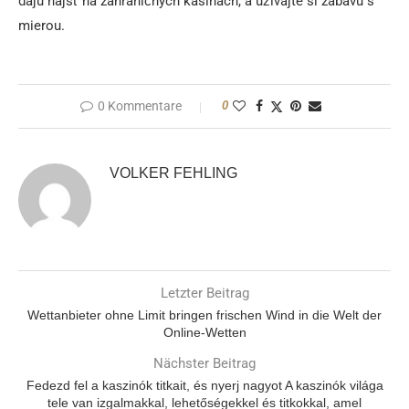
dajú nájsť na zahraničných kasínach, a užívajte si zábavu s
mierou.
0 Kommentare
0
VOLKER FEHLING
Letzter Beitrag
Wettanbieter ohne Limit bringen frischen Wind in die Welt der
Online-Wetten
Nächster Beitrag
Fedezd fel a kaszinók titkait, és nyerj nagyot A kaszinók világa
tele van izgalmakkal, lehetőségekkel és titkokkal, amel