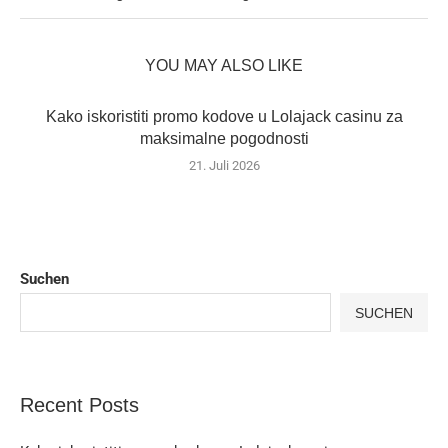
YOU MAY ALSO LIKE
Kako iskoristiti promo kodove u Lolajack casinu za
maksimalne pogodnosti
21. Juli 2026
Suchen
SUCHEN
Recent Posts