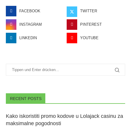
FACEBOOK
TWITTER
INSTAGRAM
PINTEREST
LINKEDIN
YOUTUBE
RECENT POSTS
Kako iskoristiti promo kodove u Lolajack casinu za
maksimalne pogodnosti