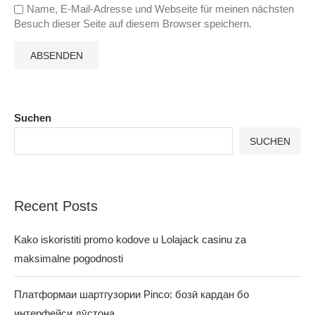
Name, E-Mail-Adresse und Webseite für meinen nächsten
Besuch dieser Seite auf diesem Browser speichern.
Suchen
SUCHEN
Recent Posts
Kako iskoristiti promo kodove u Lolajack casinu za
maksimalne pogodnosti
Платформаи шартгузории Pinco: бозӣ кардан бо
интерфейси дӯстона