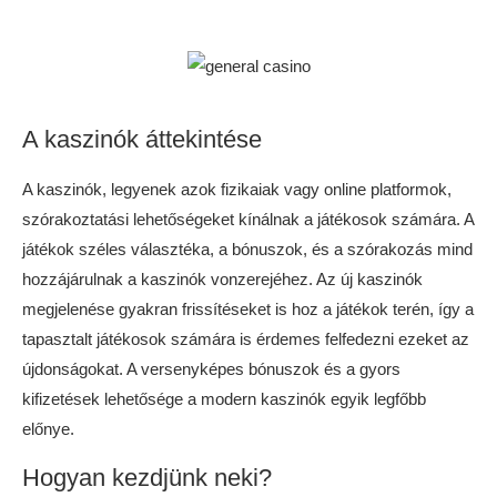
A kaszinók áttekintése
A kaszinók, legyenek azok fizikaiak vagy online platformok,
szórakoztatási lehetőségeket kínálnak a játékosok számára. A
játékok széles választéka, a bónuszok, és a szórakozás mind
hozzájárulnak a kaszinók vonzerejéhez. Az új kaszinók
megjelenése gyakran frissítéseket is hoz a játékok terén, így a
tapasztalt játékosok számára is érdemes felfedezni ezeket az
újdonságokat. A versenyképes bónuszok és a gyors
kifizetések lehetősége a modern kaszinók egyik legfőbb
előnye.
Hogyan kezdjünk neki?