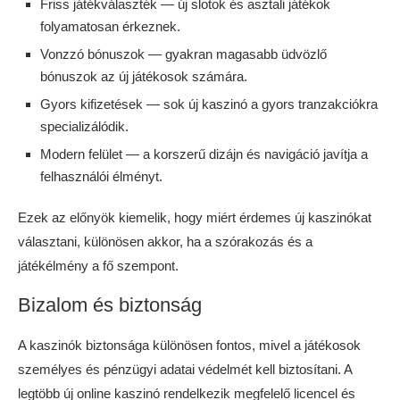
Friss játékválaszték — új slotok és asztali játékok
folyamatosan érkeznek.
Vonzzó bónuszok — gyakran magasabb üdvözlő
bónuszok az új játékosok számára.
Gyors kifizetések — sok új kaszinó a gyors tranzakciókra
specializálódik.
Modern felület — a korszerű dizájn és navigáció javítja a
felhasználói élményt.
Ezek az előnyök kiemelik, hogy miért érdemes új kaszinókat
választani, különösen akkor, ha a szórakozás és a
játékélmény a fő szempont.
Bizalom és biztonság
A kaszinók biztonsága különösen fontos, mivel a játékosok
személyes és pénzügyi adatai védelmét kell biztosítani. A
legtöbb új online kaszinó rendelkezik megfelelő licencel és