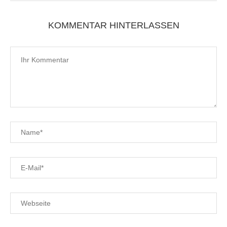
KOMMENTAR HINTERLASSEN