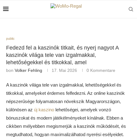
public
Fedezd fel a kaszinók titkait, és nyerj nagyot A
kaszinók világa tele van izgalmakkal,
lehetőségekkel és titkokkal, amel
bon
Volker Fehling
17. Mai 2026
0 Kommentare
A kaszinók világa tele van izgalmakkal, lehetőségekkel és
titkokkal, amelyeket érdemes felfedezni. Az online kaszinók
népszerűsége folyamatosan növekszik Magyarországon,
különösen az
új kaszino
lehetőségei, amelyek vonzó
bónuszokat és modern játékélményeket kínálnak. Ebben a
cikkben mélyebben megismerjük a kaszinók működését, és
megtudhatod, hogyan maximalizálhatod nyerési esélyeidet.