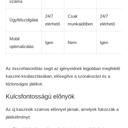
száma
24/7
Csak
24/7
Ügyfélszolgálat
elérhető
munkaidőben
elérhető
Mobil
Igen
Nem
Igen
optimalizálás
Az összehasonlítás segít az igényeidnek legjobban megfelelő
kaszinó kiválasztásában, elősegítve a szórakozást és a
biztonságos játékot.
Kulcsfontosságú előnyök
Az új kaszinók számos előnnyel járnak, amelyek fokozzák a
játékélményt: