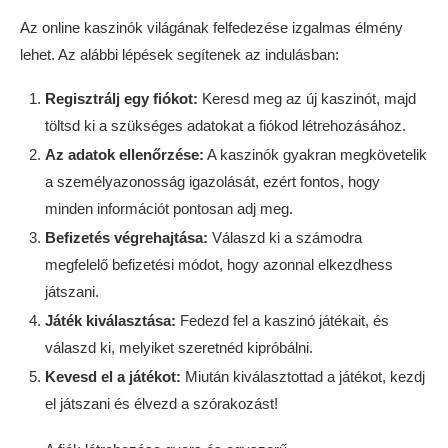
Az online kaszinók világának felfedezése izgalmas élmény
lehet. Az alábbi lépések segítenek az indulásban:
Regisztrálj egy fiókot:
Keresd meg az új kaszinót, majd
töltsd ki a szükséges adatokat a fiókod létrehozásához.
Az adatok ellenőrzése:
A kaszinók gyakran megkövetelik
a személyazonosság igazolását, ezért fontos, hogy
minden információt pontosan adj meg.
Befizetés végrehajtása:
Válaszd ki a számodra
megfelelő befizetési módot, hogy azonnal elkezdhess
játszani.
Játék kiválasztása:
Fedezd fel a kaszinó játékait, és
válaszd ki, melyiket szeretnéd kipróbálni.
Kevesd el a játékot:
Miután kiválasztottad a játékot, kezdj
el játszani és élvezd a szórakozást!