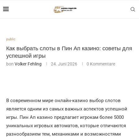
public
Как выбрать слоты в Пин Ап казино: советы для
успешной игры
bon
Volker Fehling
24. Juni 2026
0 Kommentare
В современном мире онлайн-казино выбор слотов
является одним из самых важных аспектов успешной
игры. Пин Ап казино предлагает игрокам более 5000
уникальных игровых автоматов, которые отличаются
разнообразием тем, механиками и возможностями