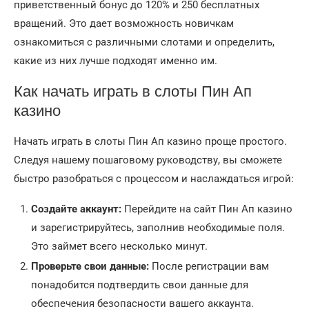
приветственный бонус до 120% и 250 бесплатных
вращений. Это дает возможность новичкам
ознакомиться с различными слотами и определить,
какие из них лучше подходят именно им.
Как начать играть в слоты Пин Ап
казино
Начать играть в слоты Пин Ап казино проще простого.
Следуя нашему пошаговому руководству, вы сможете
быстро разобраться с процессом и наслаждаться игрой:
Создайте аккаунт:
Перейдите на сайт Пин Ап казино
и зарегистрируйтесь, заполнив необходимые поля.
Это займет всего несколько минут.
Проверьте свои данные:
После регистрации вам
понадобится подтвердить свои данные для
обеспечения безопасности вашего аккаунта.