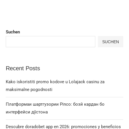
Suchen
SUCHEN
Recent Posts
Kako iskoristiti promo kodove u Lolajack casinu za
maksimalne pogodnosti
Платформаи шартгузории Pinco: бозӣ кардан бо
интерфейси дӯстона
Descubre doradobet app en 2026: promociones y beneficios