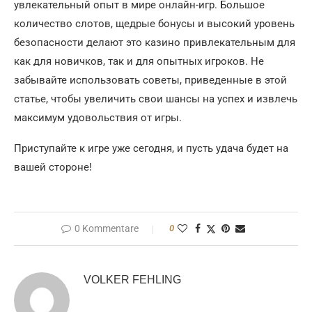
увлекательный опыт в мире онлайн-игр. Большое
количество слотов, щедрые бонусы и высокий уровень
безопасности делают это казино привлекательным для
как для новичков, так и для опытных игроков. Не
забывайте использовать советы, приведенные в этой
статье, чтобы увеличить свои шансы на успех и извлечь
максимум удовольствия от игры.
Приступайте к игре уже сегодня, и пусть удача будет на
вашей стороне!
0 Kommentare
0
VOLKER FEHLING