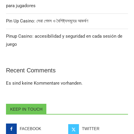
para jugadores
Pin Up Casino: সেরা গেমস ও বৈশিষ্ট্যসমূহের আকর্ষণ
Pinup Casino: accesibilidad y seguridad en cada sesión de
juego
Recent Comments
Es sind keine Kommentare vorhanden.
KEEP IN TOUCH
FACEBOOK
TWITTER