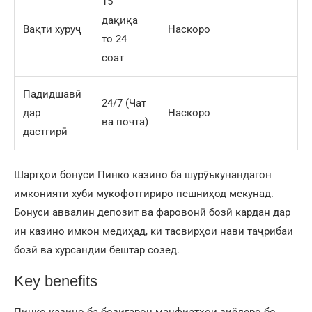
15
дақиқа
Вақти хуруҷ
Наскоро
то 24
соат
Падидшавӣ
24/7 (Чат
дар
Наскоро
ва почта)
дастгирӣ
Шартҳои бонуси Пинко казино ба шурӯъкунандагон
имконияти хуби мукофотгириро пешниҳод мекунад.
Бонуси аввалин депозит ва фаровонӣ бозӣ кардан дар
ин казино имкон медиҳад, ки тасвирҳои нави таҷрибаи
бозӣ ва хурсандии бештар созед.
Key benefits