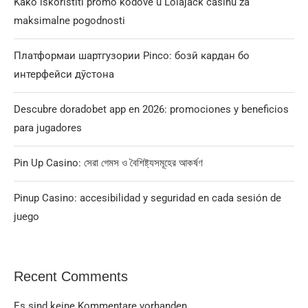
Kako iskoristiti promo kodove u Lolajack casinu za
maksimalne pogodnosti
Платформаи шартгузории Pinco: бозӣ кардан бо
интерфейси дӯстона
Descubre doradobet app en 2026: promociones y beneficios
para jugadores
Pin Up Casino: সেরা গেমস ও বৈশিষ্ট্যসমূহের আকর্ষণ
Pinup Casino: accesibilidad y seguridad en cada sesión de
juego
Recent Comments
Es sind keine Kommentare vorhanden.