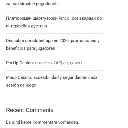
za maksimalne pogodnosti
Платформаи шартгузории Pinco: бозӣ кардан бо
интерфейси дӯстона
Descubre doradobet app en 2026: promociones y
beneficios para jugadores
Pin Up Casino: সেরা গেমস ও বৈশিষ্ট্যসমূহের আকর্ষণ
Pinup Casino: accesibilidad y seguridad en cada
sesión de juego
Recent Comments
Es sind keine Kommentare vorhanden.