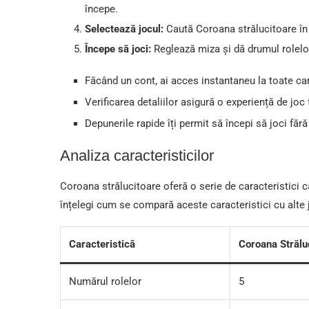
începe.
Selectează jocul:
Caută Coroana strălucitoare în l
Începe să joci:
Reglează miza și dă drumul rolelor!
Făcând un cont, ai acces instantaneu la toate cara
Verificarea detaliilor asigură o experiență de joc
Depunerile rapide îți permit să începi să joci fără 
Analiza caracteristicilor
Coroana strălucitoare oferă o serie de caracteristici c
înțelegi cum se compară aceste caracteristici cu alte j
Caracteristică
Coroana Strălu
Numărul rolelor
5