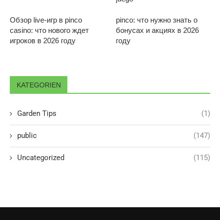
Обзор live-игр в pinco
pinco: что нужно знать о
casino: что нового ждет
бонусах и акциях в 2026
игроков в 2026 году
году
KATEGORIEN
Garden Tips
(1)
public
(147)
Uncategorized
(115)