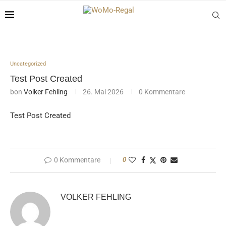
Uncategorized
Test Post Created
bon
Volker Fehling
26. Mai 2026
0 Kommentare
Test Post Created
0 Kommentare
0
VOLKER FEHLING