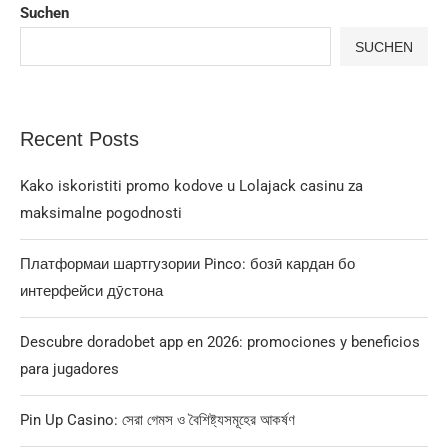
Suchen
SUCHEN
Recent Posts
Kako iskoristiti promo kodove u Lolajack casinu za
maksimalne pogodnosti
Платформаи шартгузории Pinco: бозӣ кардан бо
интерфейси дӯстона
Descubre doradobet app en 2026: promociones y beneficios
para jugadores
Pin Up Casino: সেরা গেমস ও বৈশিষ্ট্যসমূহের আকর্ষণ