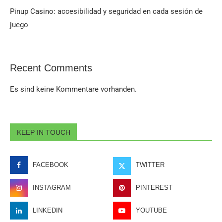
Pinup Casino: accesibilidad y seguridad en cada sesión de
juego
Recent Comments
Es sind keine Kommentare vorhanden.
KEEP IN TOUCH
FACEBOOK
TWITTER
INSTAGRAM
PINTEREST
LINKEDIN
YOUTUBE