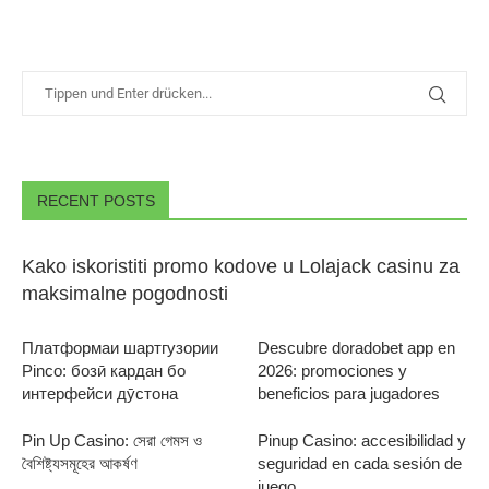
RECENT POSTS
Kako iskoristiti promo kodove u Lolajack casinu za
maksimalne pogodnosti
Платформаи шартгузории
Descubre doradobet app en
Pinco: бозӣ кардан бо
2026: promociones y
интерфейси дӯстона
beneficios para jugadores
Pin Up Casino: সেরা গেমস ও
Pinup Casino: accesibilidad y
বৈশিষ্ট্যসমূহের আকর্ষণ
seguridad en cada sesión de
juego