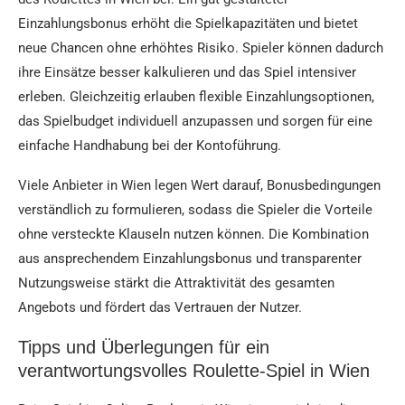
Einzahlungsbonus erhöht die Spielkapazitäten und bietet
neue Chancen ohne erhöhtes Risiko. Spieler können dadurch
ihre Einsätze besser kalkulieren und das Spiel intensiver
erleben. Gleichzeitig erlauben flexible Einzahlungsoptionen,
das Spielbudget individuell anzupassen und sorgen für eine
einfache Handhabung bei der Kontoführung.
Viele Anbieter in Wien legen Wert darauf, Bonusbedingungen
verständlich zu formulieren, sodass die Spieler die Vorteile
ohne versteckte Klauseln nutzen können. Die Kombination
aus ansprechendem Einzahlungsbonus und transparenter
Nutzungsweise stärkt die Attraktivität des gesamten
Angebots und fördert das Vertrauen der Nutzer.
Tipps und Überlegungen für ein
verantwortungsvolles Roulette-Spiel in Wien