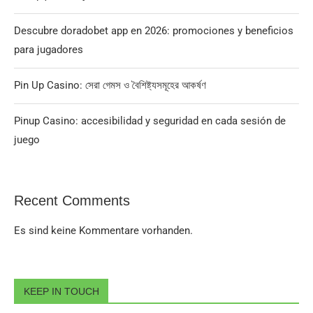
Descubre doradobet app en 2026: promociones y beneficios
para jugadores
Pin Up Casino: সেরা গেমস ও বৈশিষ্ট্যসমূহের আকর্ষণ
Pinup Casino: accesibilidad y seguridad en cada sesión de
juego
Recent Comments
Es sind keine Kommentare vorhanden.
KEEP IN TOUCH