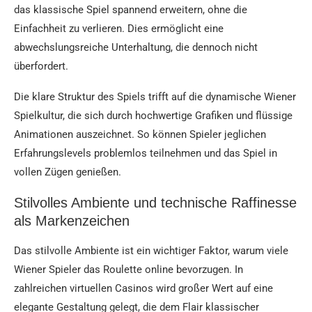
das klassische Spiel spannend erweitern, ohne die
Einfachheit zu verlieren. Dies ermöglicht eine
abwechslungsreiche Unterhaltung, die dennoch nicht
überfordert.
Die klare Struktur des Spiels trifft auf die dynamische Wiener
Spielkultur, die sich durch hochwertige Grafiken und flüssige
Animationen auszeichnet. So können Spieler jeglichen
Erfahrungslevels problemlos teilnehmen und das Spiel in
vollen Zügen genießen.
Stilvolles Ambiente und technische Raffinesse
als Markenzeichen
Das stilvolle Ambiente ist ein wichtiger Faktor, warum viele
Wiener Spieler das Roulette online bevorzugen. In
zahlreichen virtuellen Casinos wird großer Wert auf eine
elegante Gestaltung gelegt, die dem Flair klassischer