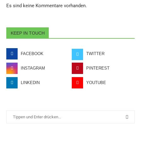
Es sind keine Kommentare vorhanden.
KEEP IN TOUCH
FACEBOOK
TWITTER
INSTAGRAM
PINTEREST
LINKEDIN
YOUTUBE