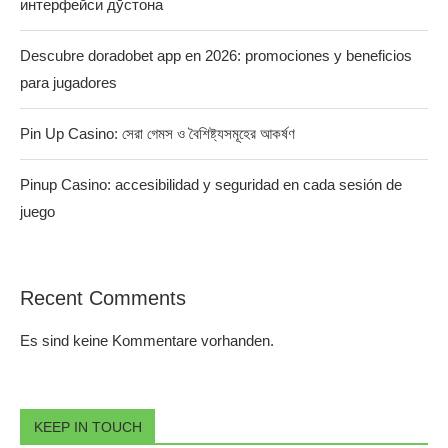
интерфейси дӯстона
Descubre doradobet app en 2026: promociones y beneficios
para jugadores
Pin Up Casino: সেরা গেমস ও বৈশিষ্ট্যসমূহের আকর্ষণ
Pinup Casino: accesibilidad y seguridad en cada sesión de
juego
Recent Comments
Es sind keine Kommentare vorhanden.
KEEP IN TOUCH