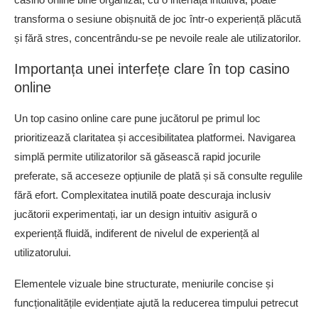
transforma o sesiune obișnuită de joc într-o experiență plăcută
și fără stres, concentrându-se pe nevoile reale ale utilizatorilor.
Importanța unei interfețe clare în top casino
online
Un top casino online care pune jucătorul pe primul loc
prioritizează claritatea și accesibilitatea platformei. Navigarea
simplă permite utilizatorilor să găsească rapid jocurile
preferate, să acceseze opțiunile de plată și să consulte regulile
fără efort. Complexitatea inutilă poate descuraja inclusiv
jucătorii experimentați, iar un design intuitiv asigură o
experiență fluidă, indiferent de nivelul de experiență al
utilizatorului.
Elementele vizuale bine structurate, meniurile concise și
funcționalitățile evidențiate ajută la reducerea timpului petrecut