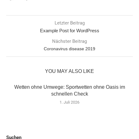
Letzter Beitrag
Example Post for WordPress
Nächster Beitrag
Coronavirus disease 2019
YOU MAY ALSO LIKE
Wetten ohne Umwege: Sportwetten ohne Oasis im
schnellen Check
1. Juli 2026
Suchen