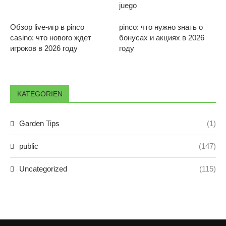
juego
Обзор live-игр в pinco
pinco: что нужно знать о
casino: что нового ждет
бонусах и акциях в 2026
игроков в 2026 году
году
KATEGORIEN
Garden Tips
(1)
public
(147)
Uncategorized
(115)