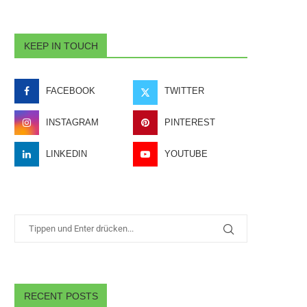
KEEP IN TOUCH
FACEBOOK
TWITTER
INSTAGRAM
PINTEREST
LINKEDIN
YOUTUBE
RECENT POSTS