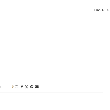
DAS REGA
e
0