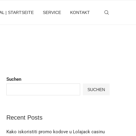
L | STARTSEITE
SERVICE
KONTAKT
Suchen
SUCHEN
Recent Posts
Kako iskoristiti promo kodove u Lolajack casinu