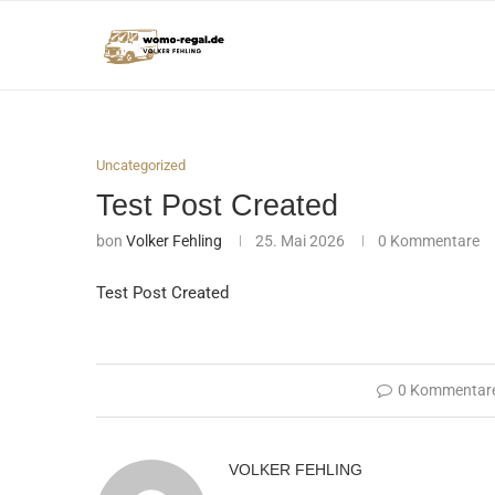
Uncategorized
Test Post Created
bon
Volker Fehling
25. Mai 2026
0 Kommentare
Test Post Created
0 Kommentar
VOLKER FEHLING