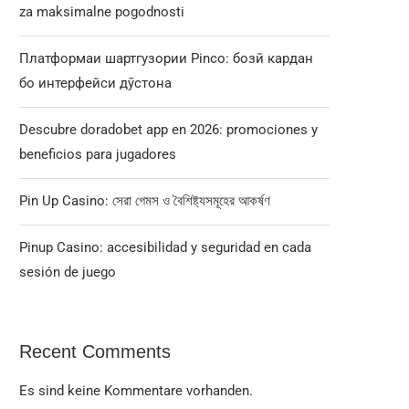
za maksimalne pogodnosti
Платформаи шартгузории Pinco: бозӣ кардан
бо интерфейси дӯстона
Descubre doradobet app en 2026: promociones y
beneficios para jugadores
Pin Up Casino: সেরা গেমস ও বৈশিষ্ট্যসমূহের আকর্ষণ
Pinup Casino: accesibilidad y seguridad en cada
sesión de juego
Recent Comments
Es sind keine Kommentare vorhanden.