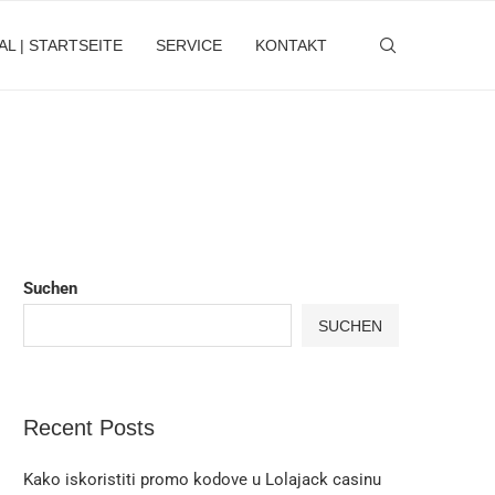
L | STARTSEITE
SERVICE
KONTAKT
Suchen
SUCHEN
Recent Posts
Kako iskoristiti promo kodove u Lolajack casinu