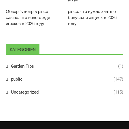
Обзор live-игр в pinco
pinco: что нужно знать о
casino: что нового ждет
бонусах и акциях в 2026
игроков в 2026 году
году
KATEGORIEN
Garden Tips
(1)
public
(147)
Uncategorized
(115)