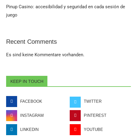
Pinup Casino: accesibilidad y seguridad en cada sesión de
juego
Recent Comments
Es sind keine Kommentare vorhanden.
KEEP IN TOUCH
FACEBOOK
TWITTER
INSTAGRAM
PINTEREST
LINKEDIN
YOUTUBE