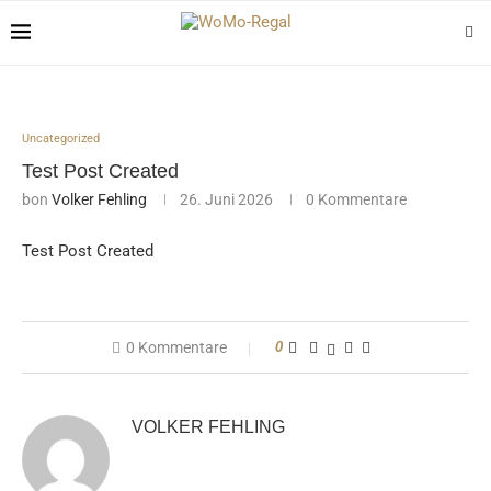
Uncategorized
Test Post Created
bon
Volker Fehling
26. Juni 2026
0 Kommentare
Test Post Created
0 Kommentare
0
VOLKER FEHLING