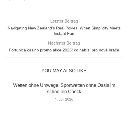
Letzter Beitrag
Navigating New Zealand’s Real Pokies: When Simplicity Meets
Instant Fun
Nächster Beitrag
Fortunica casino promo akce 2026: co nabízí pro nové hráče
YOU MAY ALSO LIKE
Wetten ohne Umwege: Sportwetten ohne Oasis im
schnellen Check
1. Juli 2026