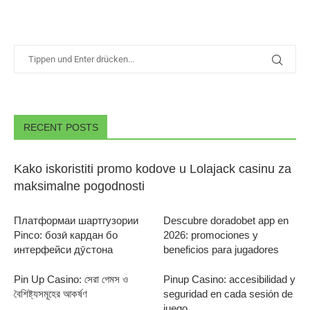
RECENT POSTS
Kako iskoristiti promo kodove u Lolajack casinu za
maksimalne pogodnosti
Платформаи шартгузории
Descubre doradobet app en
Pinco: бозӣ кардан бо
2026: promociones y
интерфейси дӯстона
beneficios para jugadores
Pin Up Casino: সেরা গেমস ও
Pinup Casino: accesibilidad y
বৈশিষ্ট্যসমূহের আকর্ষণ
seguridad en cada sesión de
juego