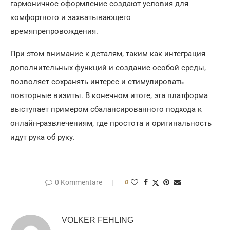
гармоничное оформление создают условия для
комфортного и захватывающего
времяпрепровождения.
При этом внимание к деталям, таким как интеграция
дополнительных функций и создание особой среды,
позволяет сохранять интерес и стимулировать
повторные визиты. В конечном итоге, эта платформа
выступает примером сбалансированного подхода к
онлайн-развлечениям, где простота и оригинальность
идут рука об руку.
0 Kommentare
0
VOLKER FEHLING