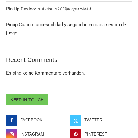
Pin Up Casino: সেরা গেমস ও বৈশিষ্ট্যসমূহের আকর্ষণ
Pinup Casino: accesibilidad y seguridad en cada sesión de
juego
Recent Comments
Es sind keine Kommentare vorhanden.
KEEP IN TOUCH
FACEBOOK
TWITTER
INSTAGRAM
PINTEREST