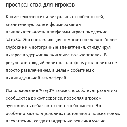
пространства для игроков
Кроме технических и визуальных особенностей,
значительную роль в формировании
привлекательности платформы играет внедрение
%key3%. Эта составляющая помогает создавать более
глубокие и многогранные впечатления, стимулируя
интерес и удерживая внимание пользователей. В
результате каждый визит на платформу становится не
просто развлечением, а целым событием с
индивидуальной атмосферой.
Использование %key3% также способствует развитию
сообщества вокруг сервиса, позволяя игрокам
чувствовать себя частью чего-то большего. Это
особенно важно в условиях постоянного поиска новых
впечатлений, когда стандартные решения уже не