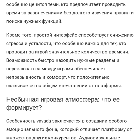
особенно ценится теми, кто предпочитает проводить
время за развлечениями без долгого изучения правил и
поиска нужных функций.
Кроме того, простой интерфейс способствует снижению
стресса и усталости, что особенно важно для тех, кто
проводит за игрой значительное количество времени.
Возможность быстро находить нужные разделы и
переключаться между играми обеспечивает
непрерывность и комфорт, что положительно
сказывается на общем впечатлении от платформы.
Необычная игровая атмосфера: что ее
формирует?
Особенность vavada заключается в создании особого
эмоционального фона, который отличает платформу от
множества других конкурентов. Аудиовизуальные