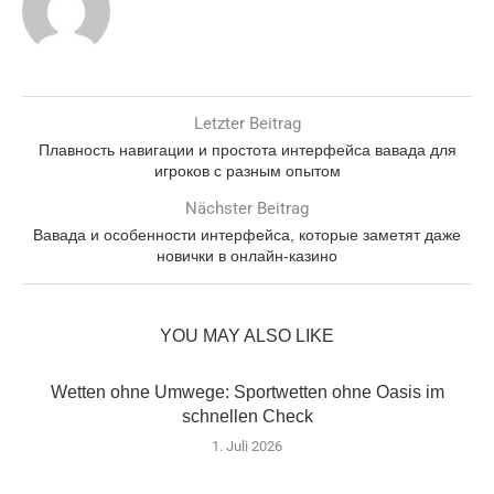
Letzter Beitrag
Плавность навигации и простота интерфейса вавада для
игроков с разным опытом
Nächster Beitrag
Вавада и особенности интерфейса, которые заметят даже
новички в онлайн-казино
YOU MAY ALSO LIKE
Wetten ohne Umwege: Sportwetten ohne Oasis im
schnellen Check
1. Juli 2026