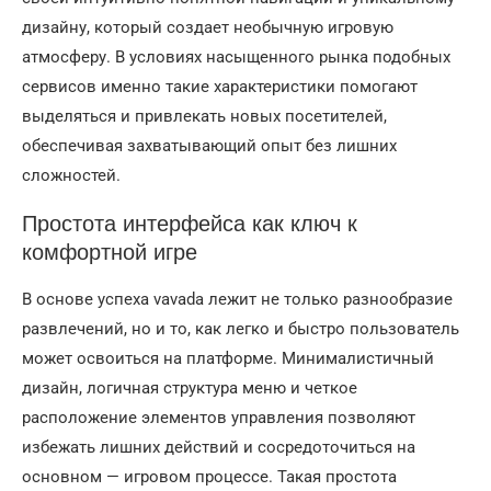
дизайну, который создает необычную игровую
атмосферу. В условиях насыщенного рынка подобных
сервисов именно такие характеристики помогают
выделяться и привлекать новых посетителей,
обеспечивая захватывающий опыт без лишних
сложностей.
Простота интерфейса как ключ к
комфортной игре
В основе успеха vavada лежит не только разнообразие
развлечений, но и то, как легко и быстро пользователь
может освоиться на платформе. Минималистичный
дизайн, логичная структура меню и четкое
расположение элементов управления позволяют
избежать лишних действий и сосредоточиться на
основном — игровом процессе. Такая простота