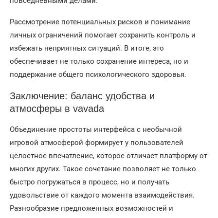
повседневными делами.
Рассмотрение потенциальных рисков и понимание
личных ограничений помогает сохранить контроль и
избежать неприятных ситуаций. В итоге, это
обеспечивает не только сохранение интереса, но и
поддержание общего психологического здоровья.
Заключение: баланс удобства и
атмосферы в vavada
Объединение простоты интерфейса с необычной
игровой атмосферой формирует у пользователей
целостное впечатление, которое отличает платформу от
многих других. Такое сочетание позволяет не только
быстро погружаться в процесс, но и получать
удовольствие от каждого момента взаимодействия.
Разнообразие предложенных возможностей и