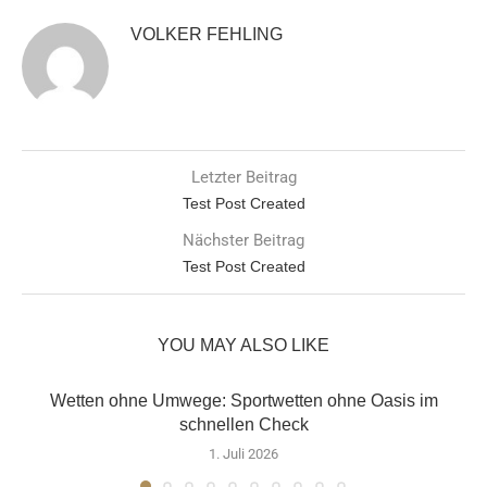
VOLKER FEHLING
Letzter Beitrag
Test Post Created
Nächster Beitrag
Test Post Created
YOU MAY ALSO LIKE
Wetten ohne Umwege: Sportwetten ohne Oasis im
schnellen Check
1. Juli 2026