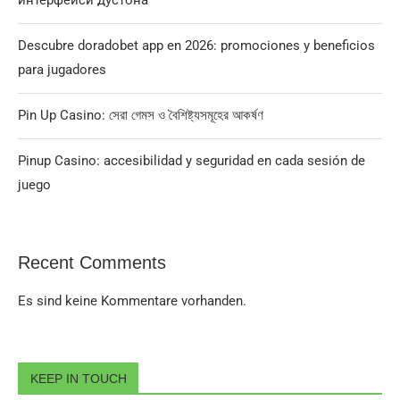
интерфейси дӯстона
Descubre doradobet app en 2026: promociones y beneficios
para jugadores
Pin Up Casino: সেরা গেমস ও বৈশিষ্ট্যসমূহের আকর্ষণ
Pinup Casino: accesibilidad y seguridad en cada sesión de
juego
Recent Comments
Es sind keine Kommentare vorhanden.
KEEP IN TOUCH