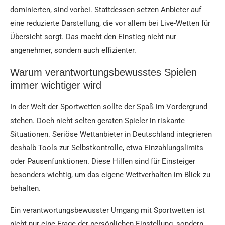
dominierten, sind vorbei. Stattdessen setzen Anbieter auf
eine reduzierte Darstellung, die vor allem bei Live-Wetten für
Übersicht sorgt. Das macht den Einstieg nicht nur
angenehmer, sondern auch effizienter.
Warum verantwortungsbewusstes Spielen
immer wichtiger wird
In der Welt der Sportwetten sollte der Spaß im Vordergrund
stehen. Doch nicht selten geraten Spieler in riskante
Situationen. Seriöse Wettanbieter in Deutschland integrieren
deshalb Tools zur Selbstkontrolle, etwa Einzahlungslimits
oder Pausenfunktionen. Diese Hilfen sind für Einsteiger
besonders wichtig, um das eigene Wettverhalten im Blick zu
behalten.
Ein verantwortungsbewusster Umgang mit Sportwetten ist
nicht nur eine Frage der persönlichen Einstellung, sondern