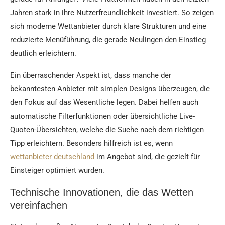
Jahren stark in ihre Nutzerfreundlichkeit investiert. So zeigen
sich moderne Wettanbieter durch klare Strukturen und eine
reduzierte Menüführung, die gerade Neulingen den Einstieg
deutlich erleichtern.
Ein überraschender Aspekt ist, dass manche der
bekanntesten Anbieter mit simplen Designs überzeugen, die
den Fokus auf das Wesentliche legen. Dabei helfen auch
automatische Filterfunktionen oder übersichtliche Live-
Quoten-Übersichten, welche die Suche nach dem richtigen
Tipp erleichtern. Besonders hilfreich ist es, wenn
wettanbieter deutschland
im Angebot sind, die gezielt für
Einsteiger optimiert wurden.
Technische Innovationen, die das Wetten
vereinfachen