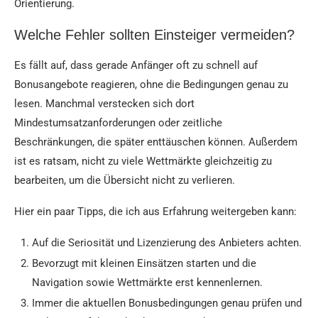
Orientierung.
Welche Fehler sollten Einsteiger vermeiden?
Es fällt auf, dass gerade Anfänger oft zu schnell auf
Bonusangebote reagieren, ohne die Bedingungen genau zu
lesen. Manchmal verstecken sich dort
Mindestumsatzanforderungen oder zeitliche
Beschränkungen, die später enttäuschen können. Außerdem
ist es ratsam, nicht zu viele Wettmärkte gleichzeitig zu
bearbeiten, um die Übersicht nicht zu verlieren.
Hier ein paar Tipps, die ich aus Erfahrung weitergeben kann:
Auf die Seriosität und Lizenzierung des Anbieters achten.
Bevorzugt mit kleinen Einsätzen starten und die
Navigation sowie Wettmärkte erst kennenlernen.
Immer die aktuellen Bonusbedingungen genau prüfen und