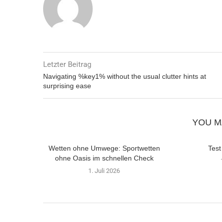
Letzter Beitrag
Navigating %key1% without the usual clutter hints at
surprising ease
YOU M
Wetten ohne Umwege: Sportwetten
Test
ohne Oasis im schnellen Check
1. Juli 2026