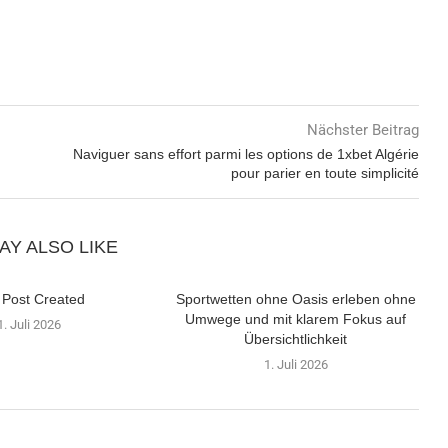
Nächster Beitrag
Naviguer sans effort parmi les options de 1xbet Algérie
pour parier en toute simplicité
AY ALSO LIKE
 Post Created
Sportwetten ohne Oasis erleben ohne
Umwege und mit klarem Fokus auf
1. Juli 2026
Übersichtlichkeit
1. Juli 2026