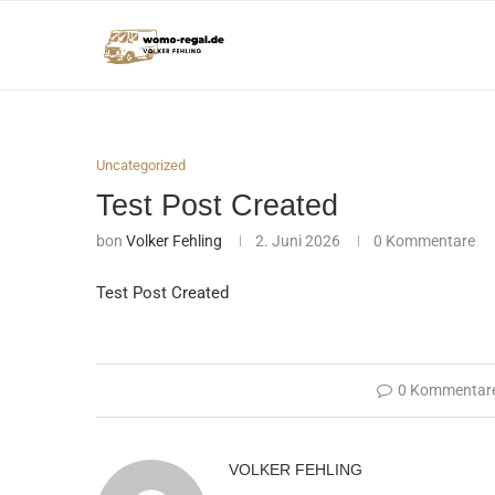
Uncategorized
Test Post Created
bon
Volker Fehling
2. Juni 2026
0 Kommentare
Test Post Created
0 Kommentar
VOLKER FEHLING