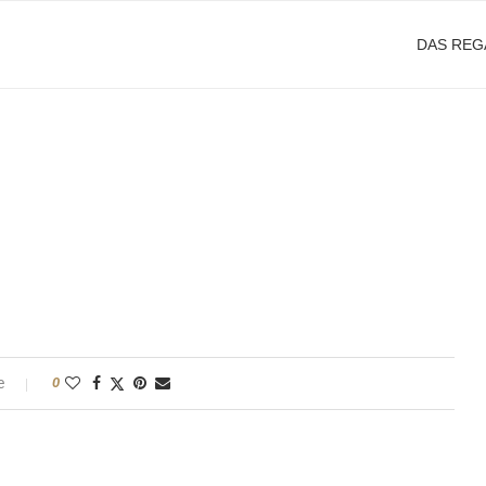
DAS REGA
e
0