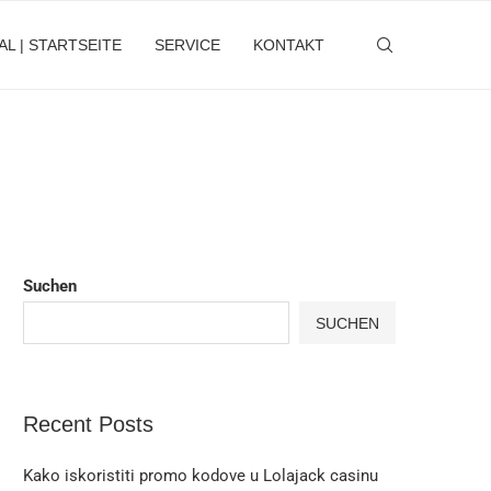
L | STARTSEITE
SERVICE
KONTAKT
Suchen
SUCHEN
Recent Posts
Kako iskoristiti promo kodove u Lolajack casinu