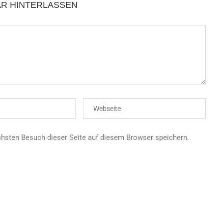
R HINTERLASSEN
hsten Besuch dieser Seite auf diesem Browser speichern.