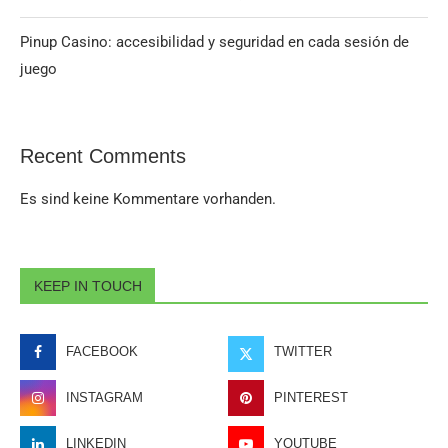
Pinup Casino: accesibilidad y seguridad en cada sesión de
juego
Recent Comments
Es sind keine Kommentare vorhanden.
KEEP IN TOUCH
FACEBOOK
TWITTER
INSTAGRAM
PINTEREST
LINKEDIN
YOUTUBE