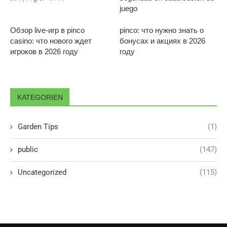
juego
Обзор live-игр в pinco
pinco: что нужно знать о
casino: что нового ждет
бонусах и акциях в 2026
игроков в 2026 году
году
KATEGORIEN
Garden Tips
(1)
public
(147)
Uncategorized
(115)